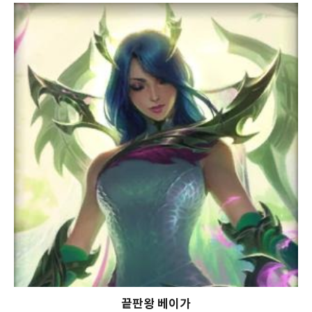
끝판왕 베이가