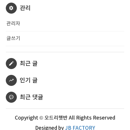
관리
관리자
글쓰기
최근 글
인기 글
최근 댓글
Copyright © 오드리햇반 All Rights Reserved
Designed by
JB FACTORY