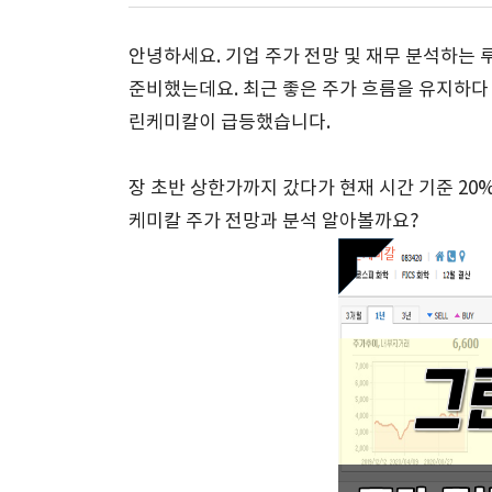
안녕하세요. 기업 주가 전망 및 재무 분석하는 
준비했는데요. 최근 좋은 주가 흐름을 유지하다
린케미칼이 급등했습니다.
장 초반 상한가까지 갔다가 현재 시간 기준 20%
케미칼 주가 전망과 분석 알아볼까요?