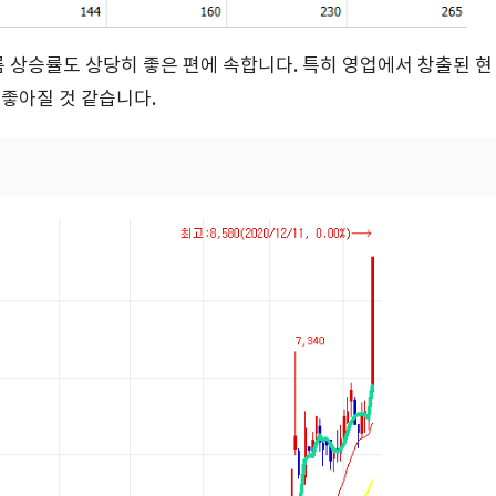
상승률도 상당히 좋은 편에 속합니다. 특히 영업에서 창출된 현
 좋아질 것 같습니다.