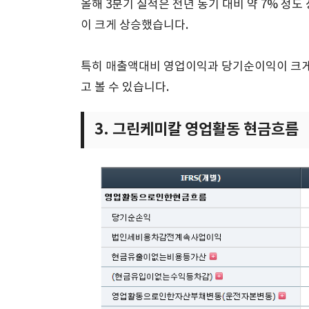
올해 3분기 실적은 전년 동기 대비 약 7% 
이 크게 상승했습니다.
특히 매출액대비 영업이익과 당기순이익이 크게
고 볼 수 있습니다.
3. 그린케미칼 영업활동 현금흐름