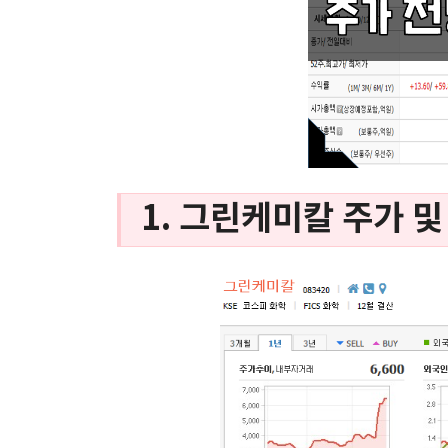
1. 그린케미칼 주가 및