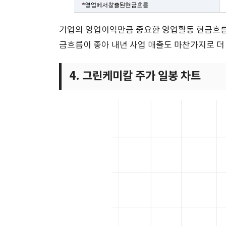
기업의 영업이익만큼 중요한 영업활동 현금흐름 
금흐름이 좋아 내년 사업 매출도 마찬가지로 더
4. 그린케미칼 주가 일봉 차트