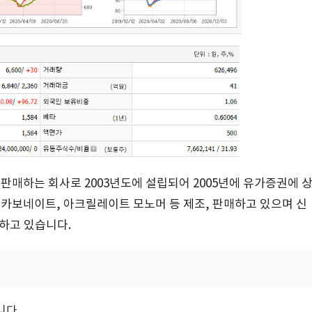
판매하는 회사로 2003년도에 설립되어 2005년에 유가증권에 
카보네이트, 아크릴레이트 모노머 등 제조, 판매하고 있으며 신
유하고 있습니다.
니다.