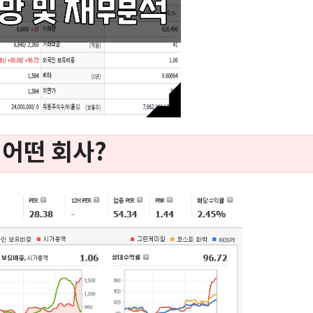
 어떤 회사?